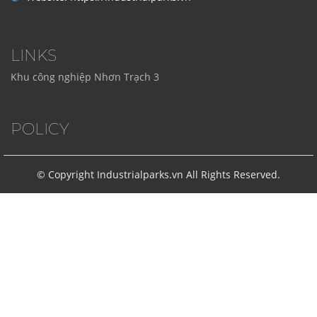
LINKS
Khu công nghiệp Nhơn Trạch 3
POLICY
© Copyright Industrialparks.vn All Rights Reserved.