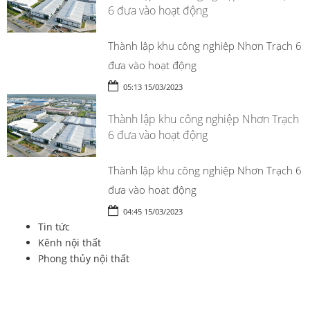
6 đưa vào hoạt động
Thành lập khu công nghiệp Nhơn Trạch 6
đưa vào hoạt động
05:13 15/03/2023
Thành lập khu công nghiệp Nhơn Trạch
6 đưa vào hoạt động
Thành lập khu công nghiệp Nhơn Trạch 6
đưa vào hoạt động
04:45 15/03/2023
Tin tức
Kênh nội thất
Phong thủy nội thất