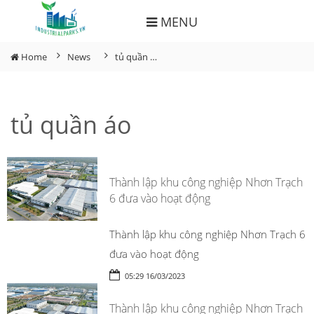
MENU
Home
News
tủ quần áo
tủ quần áo
Thành lập khu công nghiệp Nhơn Trạch
6 đưa vào hoạt động
Thành lập khu công nghiệp Nhơn Trạch 6
đưa vào hoạt động
05:29 16/03/2023
Thành lập khu công nghiệp Nhơn Trạch