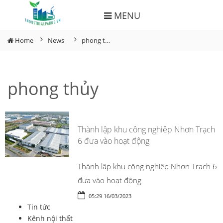
MENU
Home
News
phong thủy
phong thủy
Thành lập khu công nghiệp Nhơn Trạch
6 đưa vào hoạt động
Thành lập khu công nghiệp Nhơn Trạch 6
đưa vào hoạt động
05:29 16/03/2023
Tin tức
Kênh nội thất