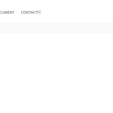
CUMENT
CONTACT