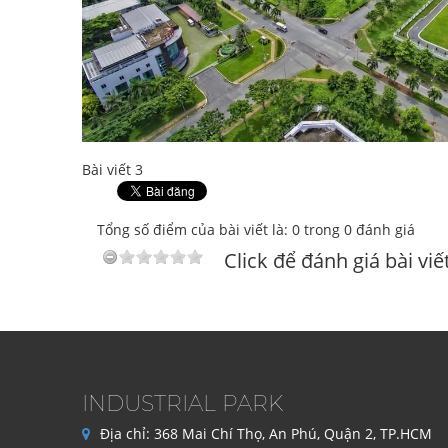
Bài viết 3
Tổng số điểm của bài viết là: 0 trong 0 đánh giá
Click để đánh giá bài viế
INDUSTRIAL PARK
Địa chỉ:
368 Mai Chí Thọ, An Phú, Quận 2, TP.HCM