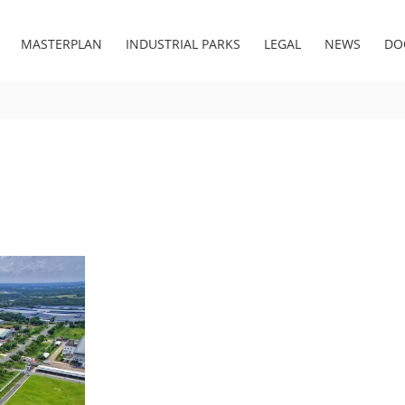
MASTERPLAN
INDUSTRIAL PARKS
LEGAL
NEWS
DO