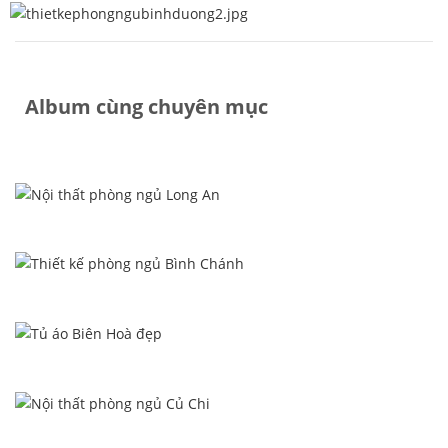
Album cùng chuyên mục