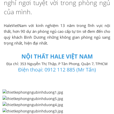
nghỉ ngơi tuyệt vời trong phòng ngủ
của mình.
HaleVietNam với kinh nghiệm 13 năm trong lĩnh vực nội
thất, hơn 90 dự án phòng ngủ cao cấp tự tin sẽ đem đến cho
quý khách Bình Dương những không gian phòng ngủ sang
trọng nhất, hiện đại nhất.
NỘI THẤT HALE VIỆT NAM
Địa chỉ: 353 Nguyễn Thị Thập, P Tân Phong, Quận 7, TPHCM
Điện thoại: 0912 112 885 (Mr Tấn)