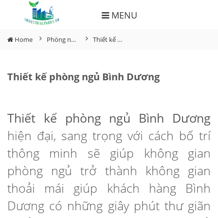
MENU
Home
Phòng ngủ
Thiết kế phòng ngủ Bình Dương
Thiết kế phòng ngủ Bình Dương
Thiết kế phòng ngủ Bình Dương
hiện đại, sang trọng với cách bố trí
thông minh sẽ giúp không gian
phòng ngủ trở thành không gian
thoải mái giúp khách hàng Bình
Dương có những giây phút thư giãn