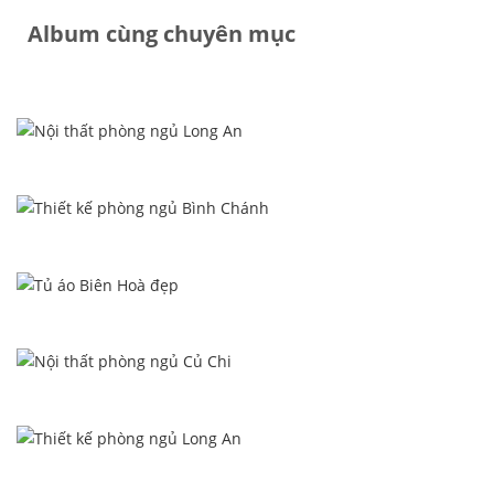
Album cùng chuyên mục