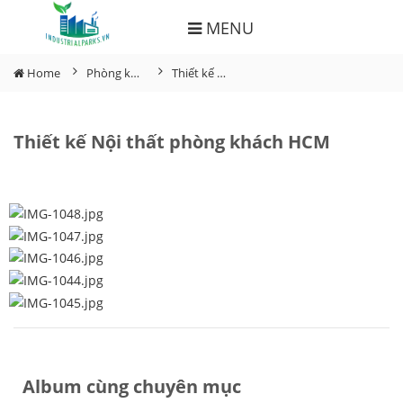
MENU
Home
Phòng khách
Thiết kế Nội thất phòng khách HCM
Thiết kế Nội thất phòng khách HCM
Album cùng chuyên mục