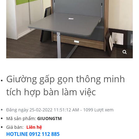
Giường gấp gọn thông minh
tích hợp bàn làm việc
Đăng ngày 25-02-2022 11:51:12 AM - 1099 Lượt xem
Mã sản phẩm:
GIUONGTM
Giá bán:
Liên hệ
HOTLINE 0912 112 885