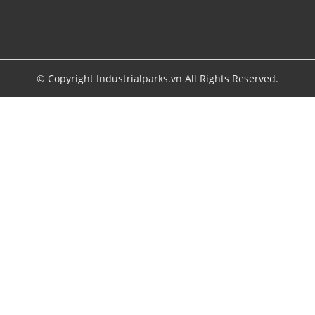
© Copyright Industrialparks.vn All Rights Reserved.